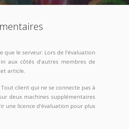
lémentaires
e que le serveur. Lors de l'évaluation
brain aux côtés d'autres membres de
et article.
. Tout client qui ne se connecte pas à
ts sur deux machines supplémentaires
rir une licence d'évaluation pour plus