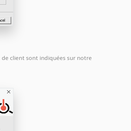
 de client sont indiquées sur notre