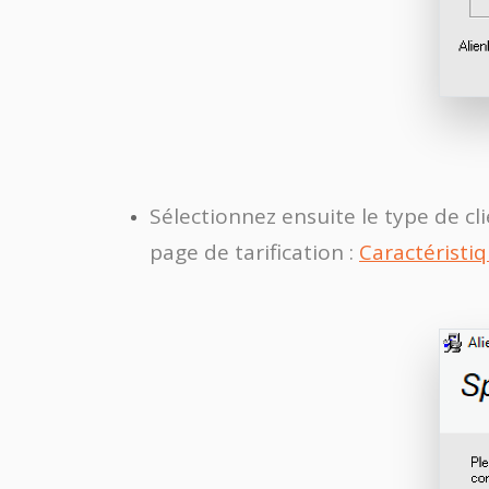
Sélectionnez ensuite le type de cl
page de tarification :
Caractéristiq