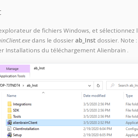
t
xplorateur de fichiers Windows, et sélectionnez l
inClient.exe
dans le dossier
ab_Inst
dossier. Note : 
r Installations du téléchargement Alienbrain .