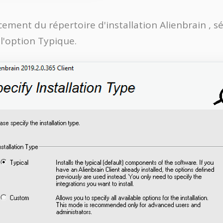
ement du répertoire d'installation Alienbrain , sé
l'option Typique.