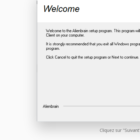
Cliquez sur "Suivant