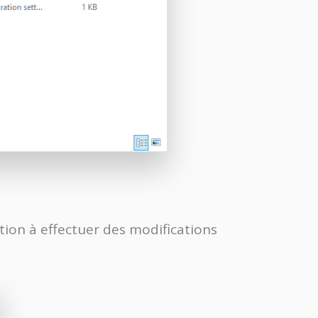
tion à effectuer des modifications