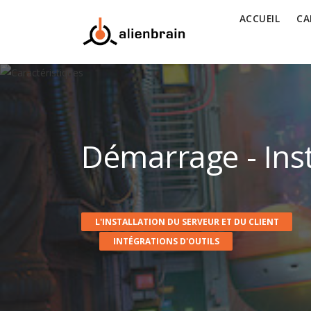
ACCUEIL
CA
Démarrage - Inst
L'INSTALLATION DU SERVEUR ET DU CLIENT
INTÉGRATIONS D'OUTILS