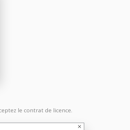
ceptez le contrat de licence.