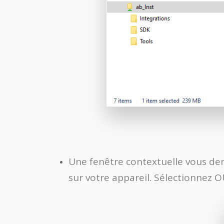
Une fenêtre contextuelle vous dem
sur votre appareil. Sélectionnez O