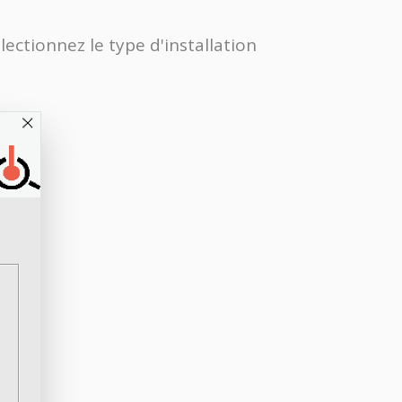
lectionnez le type d'installation