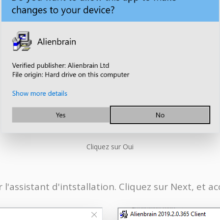
Cliquez sur Oui
'assistant d'intstallation. Cliquez sur Next, et ac