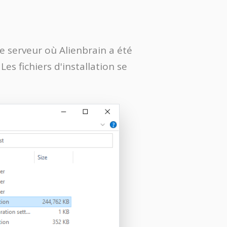
e serveur où Alienbrain a été
Les fichiers d'installation se