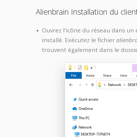
Alienbrain Installation du clien
Ouvrez l'icône du réseau dans un e
installé. Exécutez le fichier
alienbra
trouvent également dans le dossie