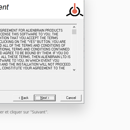
r et cliquer sur "Suivant".