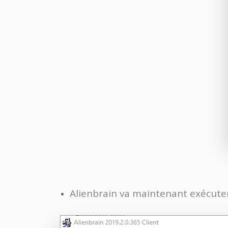
Alienbrain va maintenant exécuter l