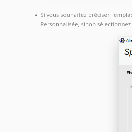
Si vous souhaitez préciser l'emplac
Personnalisée, sinon sélectionnez 