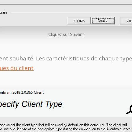
Cliquez sur Suivant
ient souhaité. Les caractéristiques de chaque type
ues du client
.