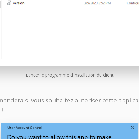
Lancer le programme d'installation du client
andera si vous souhaitez autoriser cette applica
UI.