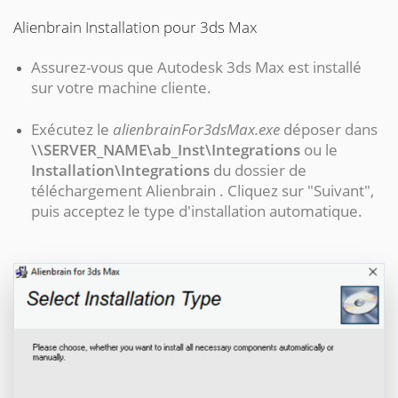
Alienbrain Installation pour 3ds Max
Assurez-vous que Autodesk 3ds Max est installé
sur votre machine cliente.
Exécutez le
alienbrainFor3dsMax.exe
déposer dans
\\SERVER_NAME\ab_Inst\Integrations
ou le
Installation\Integrations
du dossier de
téléchargement Alienbrain . Cliquez sur "Suivant",
puis acceptez le type d'installation automatique.