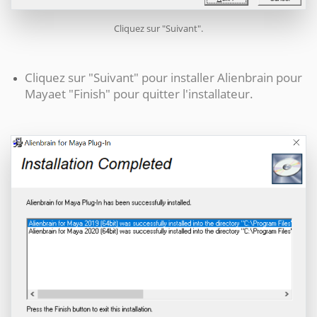
Cliquez sur "Suivant".
Cliquez sur "Suivant" pour installer
Alienbrain
pour
Maya
et "Finish" pour quitter l'installateur.