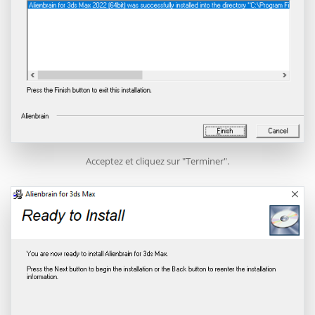
Acceptez et cliquez sur "Terminer".