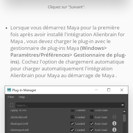
Cliquez sur "Suivant".
Lorsque vous démarrez Maya pour la première
fois après avoir installé l'intégration Alienbrain for
Maya , vous devez charger le plug-in avec le
gestionnaire de plug-ins Maya
(Windows>
Paramètres/Préférences> Gestionnaire de plug-
ins
). Cochez l'option de chargement automatique
pour charger automatiquement l'intégration
Alienbrain pour Maya au démarrage de Maya .