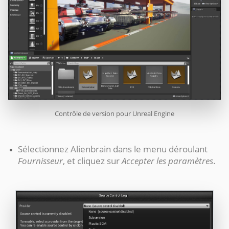
Contrôle de version pour
Unreal Engine
Sélectionnez Alienbrain dans le menu déroulant
Fournisseur
, et cliquez sur
Accepter les paramètres
.