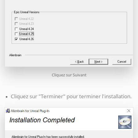
Cliquez sur Suivant
Cliquez sur "Terminer" pour terminer l'installation.