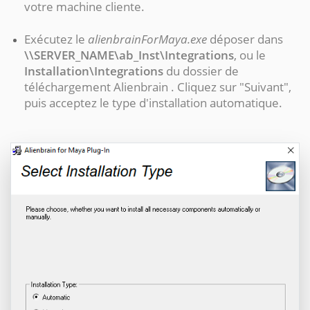
votre machine cliente.
Exécutez le
alienbrainForMaya.exe
déposer dans
\\SERVER_NAME\ab_Inst\Integrations
, ou le
Installation\Integrations
du dossier de
téléchargement Alienbrain . Cliquez sur "Suivant",
puis acceptez le type d'installation automatique.