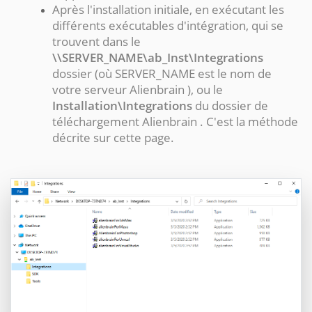
Après l'installation initiale, en exécutant les
différents exécutables d'intégration, qui se
trouvent dans le
\\SERVER_NAME\ab_Inst\Integrations
dossier (où
SERVER_NAME
est le nom de
votre serveur Alienbrain ), ou le
Installation\Integrations
du dossier de
téléchargement Alienbrain . C'est la méthode
décrite sur cette page.