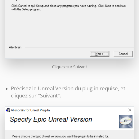
Cliquez sur Suivant
Précisez le
Unreal
Version du plug-in requise, et
cliquez sur "Suivant".