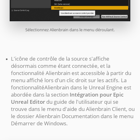
Sélectionnez Alienbrain dans le menu déroulant.
L'icône de contrôle de la source s'affiche
désormais comme étant connectée, et la
fonctionnalité Alienbrain est accessible à partir du
menu affiché lors d'un clic droit sur les actifs. La
fonctionnalitéAlienbrain dans le Unreal Engine est
abordée dans la section
Intégration pour Epic
Unreal Editor
du guide de l'utilisateur qui se
trouve dans le menu d'aide du Alienbrain Client, ou
le dossier Alienbrain Documentation dans le menu
Démarrer de Windows.