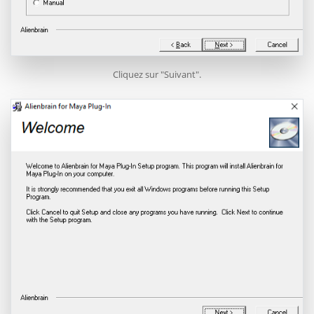
Cliquez sur "Suivant".