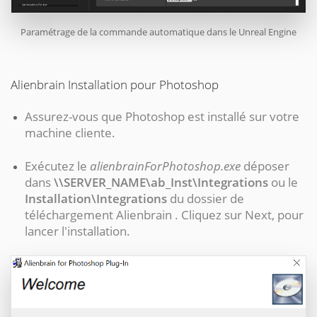
Paramétrage de la commande automatique dans le
Unreal Engine
Alienbrain Installation pour Photoshop
Assurez-vous que Photoshop est installé sur votre
machine cliente.
Exécutez le
alienbrainForPhotoshop.exe
déposer
dans
\\SERVER_NAME\ab_Inst\Integrations
ou le
Installation\Integrations
du dossier de
téléchargement Alienbrain . Cliquez sur Next, pour
lancer l'installation.