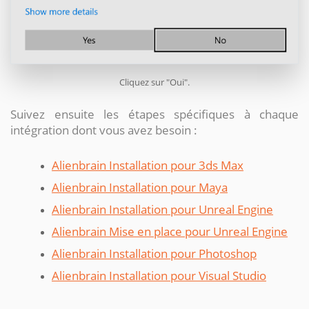
Cliquez sur "Oui".
Suivez ensuite les étapes spécifiques à chaque
intégration dont vous avez besoin :
Alienbrain Installation pour 3ds Max
Alienbrain Installation pour Maya
Alienbrain Installation pour Unreal Engine
Alienbrain Mise en place pour Unreal Engine
Alienbrain Installation pour Photoshop
Alienbrain Installation pour Visual Studio