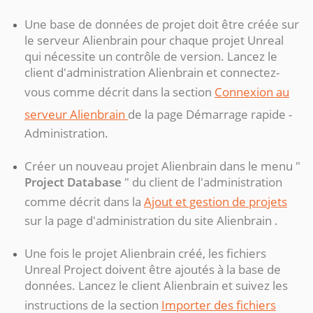
Une base de données de projet doit être créée sur
le serveur Alienbrain pour chaque projet Unreal
qui nécessite un contrôle de version. Lancez le
client d'administration Alienbrain et connectez-
vous comme décrit dans la section
Connexion au
serveur Alienbrain
de la page Démarrage rapide -
Administration.
Créer un nouveau projet Alienbrain dans le menu "
Project Database
" du client de l'administration
comme décrit dans la
Ajout et gestion de projets
sur la page d'administration du site Alienbrain .
Une fois le projet Alienbrain créé, les fichiers
Unreal Project doivent être ajoutés à la base de
données. Lancez le client Alienbrain et suivez les
instructions de la section
Importer des fichiers