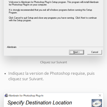
Cliquez sur Suivant
Indiquez la version de Photoshop requise, puis
cliquez sur Suivant.