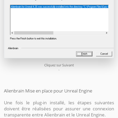
Cliquez sur Suivant
`
Alienbrain Mise en place pour Unreal Engine
Une fois le plug-in installé, les étapes suivantes
doivent être réalisées pour assurer une connexion
transparente entre Alienbrain et le Unreal Engine.