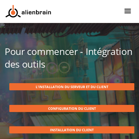
Pour commencer - Intégration
des outils
L'INSTALLATION DU SERVEUR ET DU CLIENT
CONFIGURATION DU CLIENT
INSTALLATION DU CLIENT