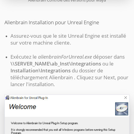
Alienbrain Installation pour Unreal Engine
Assurez-vous que le site Unreal Engine est installé
sur votre machine cliente.
Exécutez le
alienbrainForUnreal.exe
déposer dans
\\SERVER_NAME\ab_Inst\Integrations
ou le
Installation\Integrations
du dossier de
téléchargement Alienbrain . Cliquez sur Next, pour
lancer l'installation.