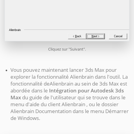
Cliquez sur "Suivant".
Vous pouvez maintenant lancer 3ds Max pour
explorer la fonctionnalité Alienbrain dans l'outil. La
fonctionnalité deAlienbrain au sein de 3ds Max est
abordée dans le
Intégration pour
Autodesk 3ds
Max
du guide de l'utilisateur qui se trouve dans le
menu d'aide du client Alienbrain , ou le dossier
Alienbrain Documentation dans le menu Démarrer
de Windows.