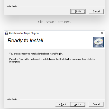
Cliquez sur "Terminer".