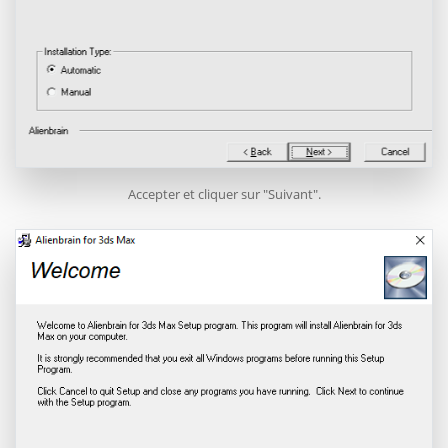
Accepter et cliquer sur "Suivant".