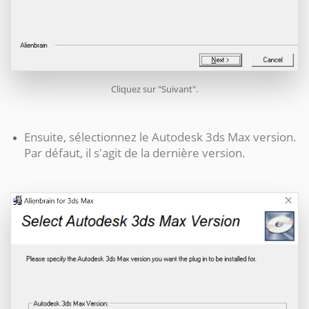
Cliquez sur "Suivant".
Ensuite, sélectionnez le
Autodesk 3ds Max
version.
Par défaut, il s'agit de la dernière version.