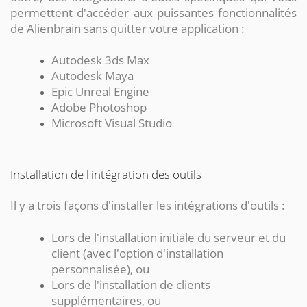
permettent d'accéder aux puissantes fonctionnalités
de Alienbrain sans quitter votre application :
Autodesk 3ds Max
Autodesk Maya
Epic Unreal Engine
Adobe Photoshop
Microsoft Visual Studio
Installation de l'intégration des outils
Il y a trois façons d'installer les intégrations d'outils :
Lors de l'installation initiale du serveur et du
client (avec l'option d'installation
personnalisée), ou
Lors de l'installation de clients
supplémentaires, ou