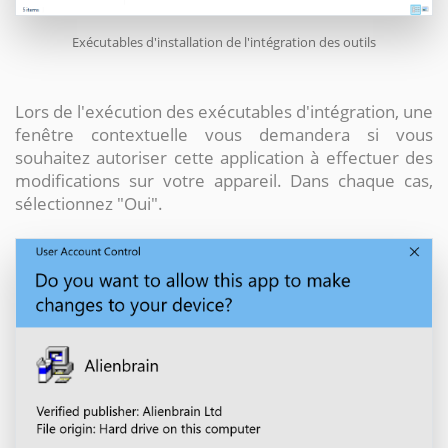
Exécutables d'installation de l'intégration des outils
Lors de l'exécution des exécutables d'intégration, une
fenêtre contextuelle vous demandera si vous
souhaitez autoriser cette application à effectuer des
modifications sur votre appareil. Dans chaque cas,
sélectionnez "Oui".