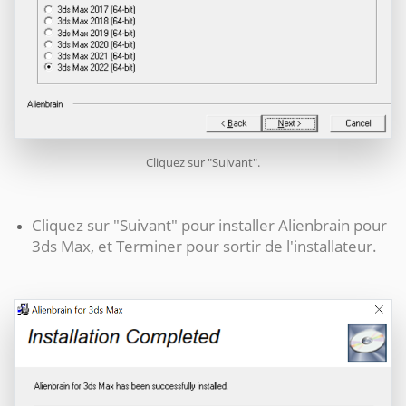
Cliquez sur "Suivant".
Cliquez sur "Suivant" pour installer
Alienbrain
pour
3ds Max, et Terminer pour sortir de l'installateur.