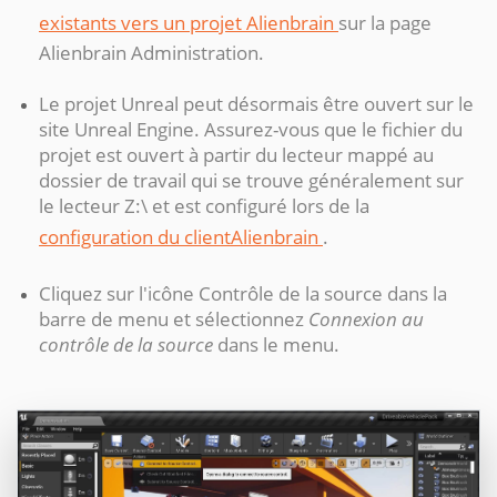
existants vers un projet Alienbrain
sur la page
Alienbrain Administration.
Le projet Unreal peut désormais être ouvert sur le
site Unreal Engine. Assurez-vous que le fichier du
projet est ouvert à partir du lecteur mappé au
dossier de travail qui se trouve généralement sur
le lecteur Z:\ et est configuré lors de la
configuration du clientAlienbrain
.
Cliquez sur l'icône Contrôle de la source dans la
barre de menu et sélectionnez
Connexion au
contrôle de la source
dans le menu.