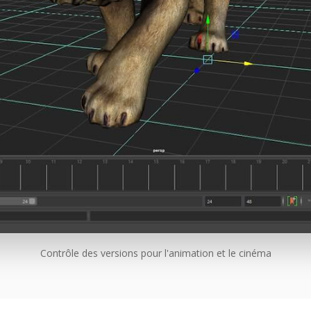
Contrôle des versions pour l'animation et le cinéma