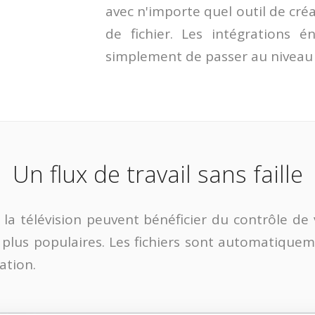
avec n'importe quel outil de cré
de fichier. Les intégrations 
simplement de passer au niveau 
Un flux de travail sans faille
la télévision peuvent bénéficier du contrôle de
es plus populaires. Les fichiers sont automatiqueme
ation.