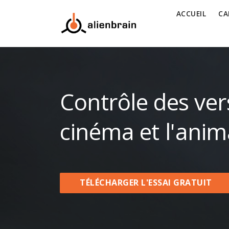
ACCUEIL
CA
Contrôle des ver
cinéma et l'anim
TÉLÉCHARGER L'ESSAI GRATUIT