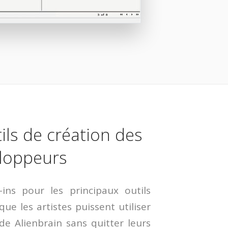
ils de création des
eloppeurs
ins pour les principaux outils
ue les artistes puissent utiliser
de Alienbrain sans quitter leurs