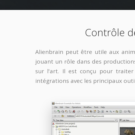
Contrôle d
Alienbrain peut être utile aux ani
jouant un rôle dans des productions 
sur l'art. Il est conçu pour trait
intégrations avec les principaux outi