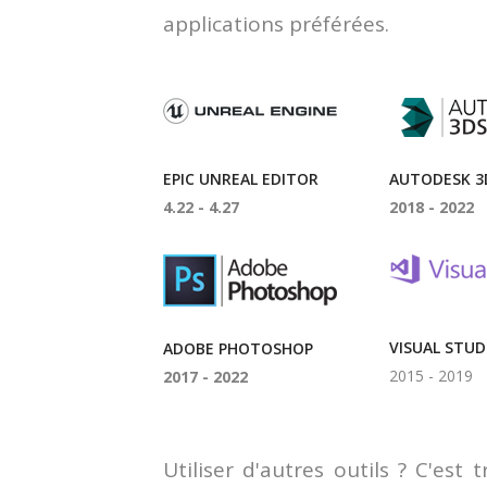
applications préférées.
EPIC UNREAL EDITOR
AUTODESK 3
4.22 - 4.27
2018 - 2022
VISUAL STUD
ADOBE PHOTOSHOP
2015 - 2019
2017 - 2022
Utiliser d'autres outils ? C'est 