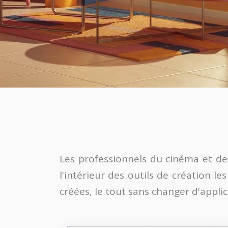
Les professionnels du cinéma et de 
l'intérieur des outils de création l
créées, le tout sans changer d'applic