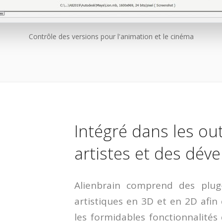
Contrôle des versions pour l'animation et le cinéma
Intégré dans les out
artistes et des dév
Alienbrain comprend des plug-
artistiques en 3D et en 2D afin q
les formidables fonctionnalités 